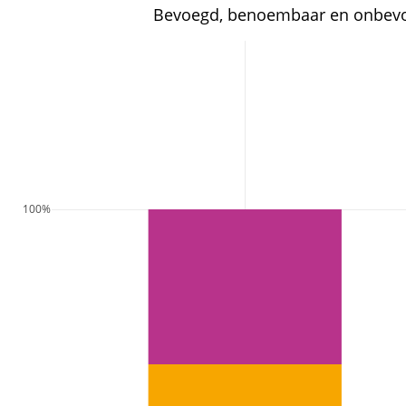
Bevoegd, benoembaar en onbevoe
100%