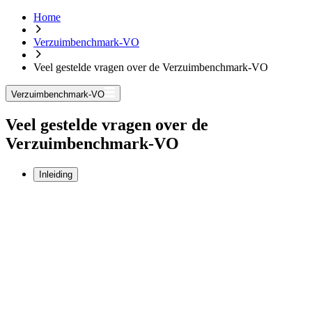
Home
Verzuimbenchmark-VO
Veel gestelde vragen over de Verzuimbenchmark-VO
Verzuimbenchmark-VO
Veel gestelde vragen over de
Verzuimbenchmark-VO
Inleiding