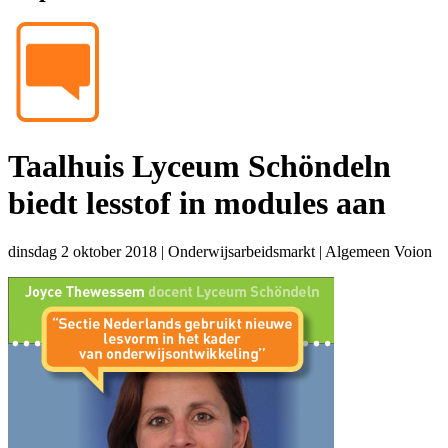
Taalhuis Lyceum Schöndeln
biedt lesstof in modules aan
dinsdag 2 oktober 2018
|
Onderwijsarbeidsmarkt
|
Algemeen Voion