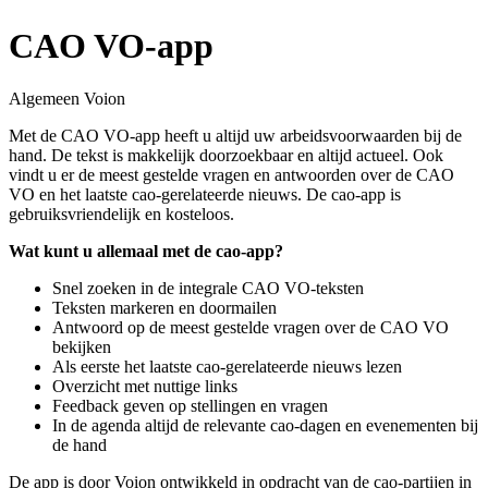
CAO VO-app
Algemeen Voion
Met de CAO VO-app heeft u altijd uw arbeidsvoorwaarden bij de
hand. De tekst is makkelijk doorzoekbaar en altijd actueel. Ook
vindt u er de meest gestelde vragen en antwoorden over de CAO
VO en het laatste cao-gerelateerde nieuws. De cao-app is
gebruiksvriendelijk en kosteloos.
Wat kunt u allemaal met de cao-app?
Snel zoeken in de integrale CAO VO-teksten
Teksten markeren en doormailen
Antwoord op de meest gestelde vragen over de CAO VO
bekijken
Als eerste het laatste cao-gerelateerde nieuws lezen
Overzicht met nuttige links
Feedback geven op stellingen en vragen
In de agenda altijd de relevante cao-dagen en evenementen bij
de hand
De app is door Voion ontwikkeld in opdracht van de cao-partijen in