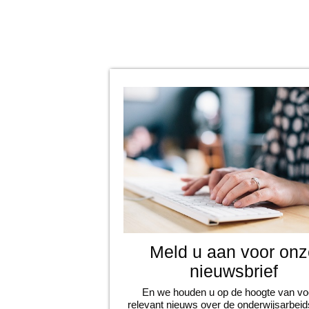
Meld u aan voor onz
nieuwsbrief
En we houden u op de hoogte van vo
relevant nieuws over de onderwijsarbei
en veilig en vitaal werken: