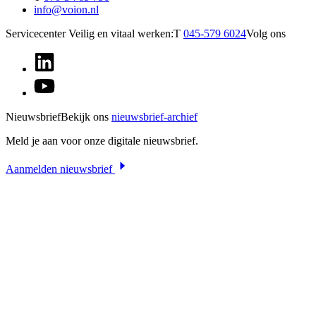
info@voion.nl
Servicecenter Veilig en vitaal werken:
T
045-579 6024
Volg ons
Nieuwsbrief
Bekijk ons
nieuwsbrief-archief
Meld je aan voor onze digitale nieuwsbrief.
Aanmelden nieuwsbrief