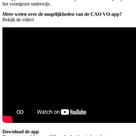
het voortgezet onderwijs.
Meer weten over de mogelijkheden van de CAO VO-app?
Bekijk de video!
Download de app