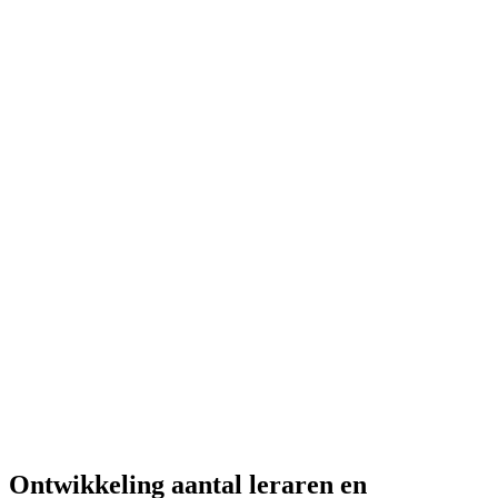
Ontwikkeling aantal leraren en