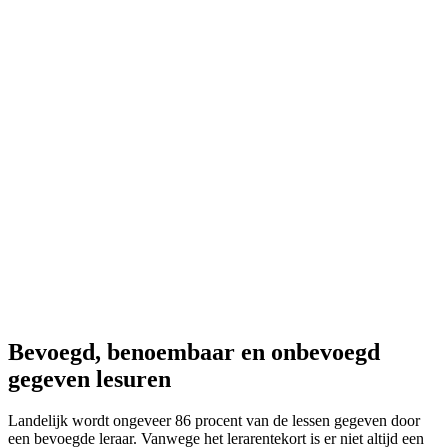
Bevoegd, benoembaar en onbevoegd
gegeven lesuren
Landelijk wordt ongeveer 86 procent van de lessen gegeven door
een bevoegde leraar. Vanwege het lerarentekort is er niet altijd een