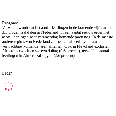
Prognose
Verwacht wordt dat het aantal leerlingen in de komende vijf jaar met
3,1 procent zal dalen in Nederland. In een aantal regio’s groeit het
aantal leerlingen naar verwachting komende jaren nog. In de meeste
andere regio’s van Nederland zal het aantal leerlingen naar
verwachting komende jaren afnemen. Ook in Flevoland exclusief
Almere verwachten we een daling (0,6 procent), terwijl het aantal
leerlingen in Almere zal stijgen (2,6 procent).
Laden...