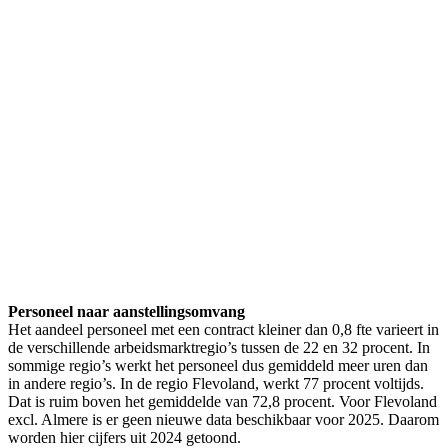
Personeel naar aanstellingsomvang
Het aandeel personeel met een contract kleiner dan 0,8 fte varieert in
de verschillende arbeidsmarktregio’s tussen de 22 en 32 procent. In
sommige regio’s werkt het personeel dus gemiddeld meer uren dan
in andere regio’s. In de regio Flevoland, werkt 77 procent voltijds.
Dat is ruim boven het gemiddelde van 72,8 procent. Voor Flevoland
excl. Almere is er geen nieuwe data beschikbaar voor 2025. Daarom
worden hier cijfers uit 2024 getoond.