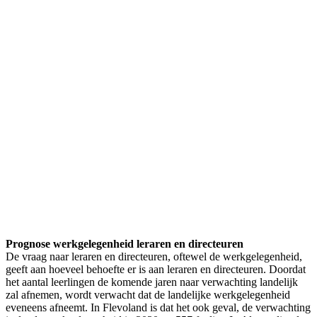
Prognose werkgelegenheid leraren en directeuren
De vraag naar leraren en directeuren, oftewel de werkgelegenheid,
geeft aan hoeveel behoefte er is aan leraren en directeuren. Doordat
het aantal leerlingen de komende jaren naar verwachting landelijk
zal afnemen, wordt verwacht dat de landelijke werkgelegenheid
eveneens afneemt. In Flevoland is dat het ook geval, de verwachting