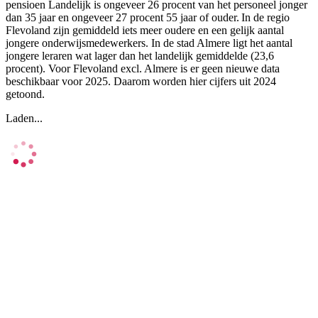
pensioen Landelijk is ongeveer 26 procent van het personeel jonger
dan 35 jaar en ongeveer 27 procent 55 jaar of ouder. In de regio
Flevoland zijn gemiddeld iets meer oudere en een gelijk aantal
jongere onderwijsmedewerkers. In de stad Almere ligt het aantal
jongere leraren wat lager dan het landelijk gemiddelde (23,6
procent). Voor Flevoland excl. Almere is er geen nieuwe data
beschikbaar voor 2025. Daarom worden hier cijfers uit 2024
getoond.
Laden...