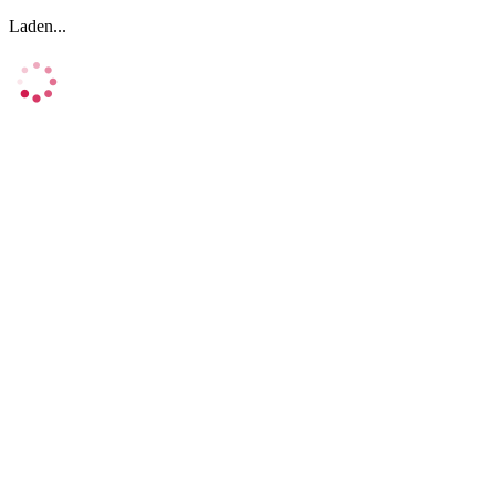
Laden...