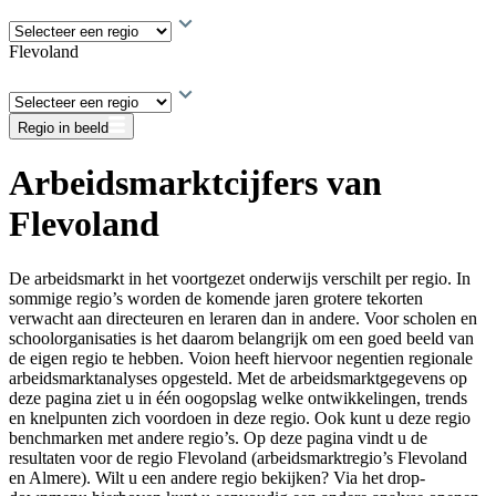
Flevoland
Regio in beeld
Arbeidsmarktcijfers van
Flevoland
De arbeidsmarkt in het voortgezet onderwijs verschilt per regio. In
sommige regio’s worden de komende jaren grotere tekorten
verwacht aan directeuren en leraren dan in andere. Voor scholen en
schoolorganisaties is het daarom belangrijk om een goed beeld van
de eigen regio te hebben. Voion heeft hiervoor negentien regionale
arbeidsmarktanalyses opgesteld. Met de arbeidsmarktgegevens op
deze pagina ziet u in één oogopslag welke ontwikkelingen, trends
en knelpunten zich voordoen in deze regio. Ook kunt u deze regio
benchmarken met andere regio’s. Op deze pagina vindt u de
resultaten voor de regio Flevoland (arbeidsmarktregio’s Flevoland
en Almere). Wilt u een andere regio bekijken? Via het drop-