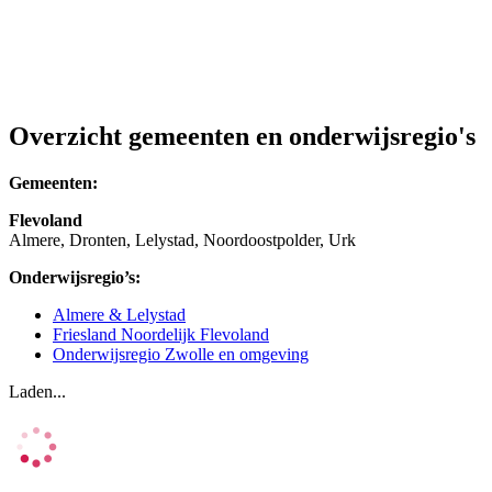
Overzicht gemeenten en onderwijsregio's
Gemeenten:
Flevoland
Almere, Dronten, Lelystad, Noordoostpolder, Urk
Onderwijsregio’s:
Almere & Lelystad
Friesland Noordelijk Flevoland
Onderwijsregio Zwolle en omgeving
Laden...