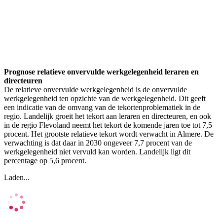
Prognose relatieve onvervulde werkgelegenheid leraren en
directeuren
De relatieve onvervulde werkgelegenheid is de onvervulde
werkgelegenheid ten opzichte van de werkgelegenheid. Dit geeft
een indicatie van de omvang van de tekortenproblematiek in de
regio. Landelijk groeit het tekort aan leraren en directeuren, en ook
in de regio Flevoland neemt het tekort de komende jaren toe tot 7,5
procent. Het grootste relatieve tekort wordt verwacht in Almere. De
verwachting is dat daar in 2030 ongeveer 7,7 procent van de
werkgelegenheid niet vervuld kan worden. Landelijk ligt dit
percentage op 5,6 procent.
Laden...