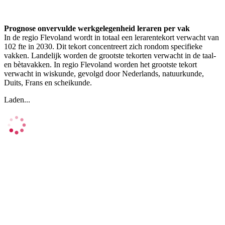
Prognose onvervulde werkgelegenheid leraren per vak
In de regio Flevoland wordt in totaal een lerarentekort verwacht van
102 fte in 2030. Dit tekort concentreert zich rondom specifieke
vakken. Landelijk worden de grootste tekorten verwacht in de taal-
en bètavakken. In regio Flevoland worden het grootste tekort
verwacht in wiskunde, gevolgd door Nederlands, natuurkunde,
Duits, Frans en scheikunde.
Laden...