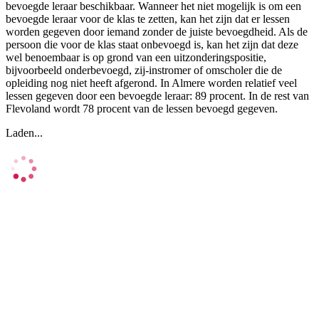
bevoegde leraar beschikbaar. Wanneer het niet mogelijk is om een
bevoegde leraar voor de klas te zetten, kan het zijn dat er lessen
worden gegeven door iemand zonder de juiste bevoegdheid. Als de
persoon die voor de klas staat onbevoegd is, kan het zijn dat deze
wel benoembaar is op grond van een uitzonderingspositie,
bijvoorbeeld onderbevoegd, zij-instromer of omscholer die de
opleiding nog niet heeft afgerond. In Almere worden relatief veel
lessen gegeven door een bevoegde leraar: 89 procent. In de rest van
Flevoland wordt 78 procent van de lessen bevoegd gegeven.
Laden...