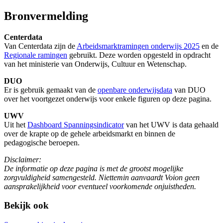
Bronvermelding
Centerdata
Van Centerdata zijn de
Arbeidsmarktramingen onderwijs 2025
en de
Regionale ramingen
gebruikt. Deze worden opgesteld in opdracht
van het ministerie van Onderwijs, Cultuur en Wetenschap.
DUO
Er is gebruik gemaakt van de
openbare onderwijsdata
van DUO
over het voortgezet onderwijs voor enkele figuren op deze pagina.
UWV
Uit het
Dashboard Spanningsindicator
van het UWV is data gehaald
over de krapte op de gehele arbeidsmarkt en binnen de
pedagogische beroepen.
Disclaimer:
De informatie op deze pagina is met de grootst mogelijke
zorgvuldigheid samengesteld. Niettemin aanvaardt Voion geen
aansprakelijkheid voor eventueel voorkomende onjuistheden.
Bekijk ook