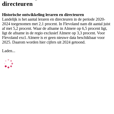
directeuren
Historische ontwikkeling leraren en directeuren
Landelijk is het aantal leraren en directeuren in de periode 2020-
2024 toegenomen met 2,1 procent. In Flevoland nam dit aantal juist
af met 5,2 procent. Waar de afname in Almere op 6,5 procent ligt,
ligt de afname in de regio exclusief Almere op 3,3 procent. Voor
Flevoland excl. Almere is er geen nieuwe data beschikbaar voor
2025. Daarom worden hier cijfers uit 2024 getoond.
Laden...