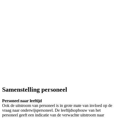
Samenstelling personeel
Personeel naar leeftijd
Ook de uitstroom van personeel is in grote mate van invloed op de
vraag naar onderwijspersoneel. De leeftijdsopbouw van het
personeel geeft een indicatie van de verwachte uitstroom naar