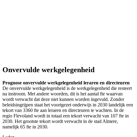
Onvervulde werkgelegenheid
Prognose onvervulde werkgelegenheid leraren en directeuren
De onvervulde werkgelegenheid is de werkgelegenheid die resteert
na instroom. Met andere woorden, dit is het aantal fte waarvan
wordt verwacht dat deze niet kunnen worden ingevuld. Zonder
beleidsingrijpen staat het voortgezet onderwijs in 2030 landelijk een
tekort van 3360 fte aan leraren en directeuren te wachten. In de
regio Flevoland wordt in totaal een tekort verwacht van 107 fte in
2030. Het grootste tekort wordt verwacht in de stad Almere,
namelijk 65 fte in 2030.