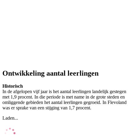
Ontwikkeling aantal leerlingen
Historisch
In de afgelopen vijf jaar is het aantal leerlingen landelijk gestegen
met 1,9 procent. In die periode is met name in de grote steden en
omliggende gebieden het aantal leerlingen gegroeid. In Flevoland
was er sprake van een stijging van 1,7 procent.
Laden...