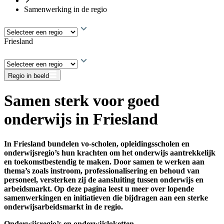
Samenwerking in de regio
Friesland
Regio in beeld
Samen sterk voor goed
onderwijs in Friesland
In Friesland bundelen vo-scholen, opleidingsscholen en
onderwijsregio’s hun krachten om het onderwijs aantrekkelijk
en toekomstbestendig te maken. Door samen te werken aan
thema’s zoals instroom, professionalisering en behoud van
personeel, versterken zij de aansluiting tussen onderwijs en
arbeidsmarkt. Op deze pagina leest u meer over lopende
samenwerkingen en initiatieven die bijdragen aan een sterke
onderwijsarbeidsmarkt in de regio.
Onderwijsregio’s en onderwijsloketten