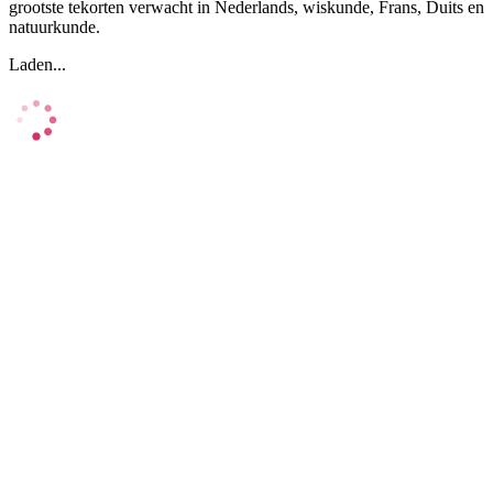
grootste tekorten verwacht in Nederlands, wiskunde, Frans, Duits en
natuurkunde.
Laden...