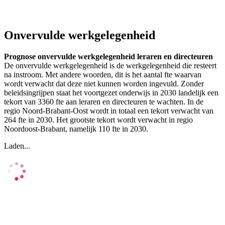
Onvervulde werkgelegenheid
Prognose onvervulde werkgelegenheid leraren en directeuren
De onvervulde werkgelegenheid is de werkgelegenheid die resteert
na instroom. Met andere woorden, dit is het aantal fte waarvan
wordt verwacht dat deze niet kunnen worden ingevuld. Zonder
beleidsingrijpen staat het voortgezet onderwijs in 2030 landelijk een
tekort van 3360 fte aan leraren en directeuren te wachten. In de
regio Noord-Brabant-Oost wordt in totaal een tekort verwacht van
264 fte in 2030. Het grootste tekort wordt verwacht in regio
Noordoost-Brabant, namelijk 110 fte in 2030.
Laden...