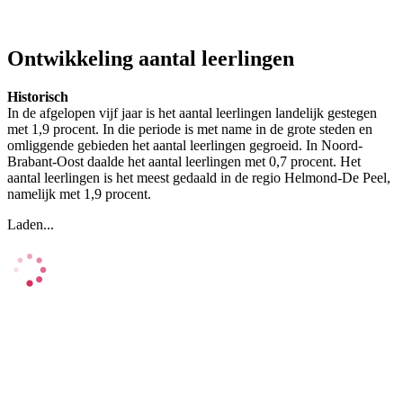
Ontwikkeling aantal leerlingen
Historisch
In de afgelopen vijf jaar is het aantal leerlingen landelijk gestegen
met 1,9 procent. In die periode is met name in de grote steden en
omliggende gebieden het aantal leerlingen gegroeid. In Noord-
Brabant-Oost daalde het aantal leerlingen met 0,7 procent. Het
aantal leerlingen is het meest gedaald in de regio Helmond-De Peel,
namelijk met 1,9 procent.
Laden...