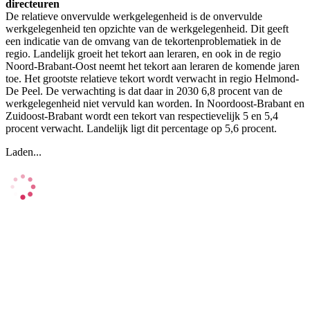
directeuren
De relatieve onvervulde werkgelegenheid is de onvervulde
werkgelegenheid ten opzichte van de werkgelegenheid. Dit geeft
een indicatie van de omvang van de tekortenproblematiek in de
regio. Landelijk groeit het tekort aan leraren, en ook in de regio
Noord-Brabant-Oost neemt het tekort aan leraren de komende jaren
toe. Het grootste relatieve tekort wordt verwacht in regio Helmond-
De Peel. De verwachting is dat daar in 2030 6,8 procent van de
werkgelegenheid niet vervuld kan worden. In Noordoost-Brabant en
Zuidoost-Brabant wordt een tekort van respectievelijk 5 en 5,4
procent verwacht. Landelijk ligt dit percentage op 5,6 procent.
Laden...