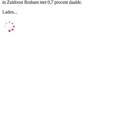
in Zuidoost Brabant met 0,7 procent daalde.
Laden...