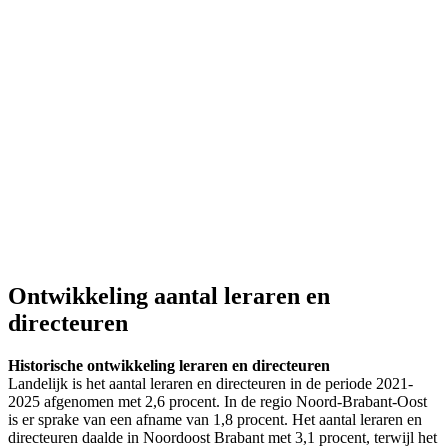
Ontwikkeling aantal leraren en
directeuren
Historische ontwikkeling leraren en directeuren
Landelijk is het aantal leraren en directeuren in de periode 2021-
2025 afgenomen met 2,6 procent. In de regio Noord-Brabant-Oost
is er sprake van een afname van 1,8 procent. Het aantal leraren en
directeuren daalde in Noordoost Brabant met 3,1 procent, terwijl het