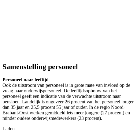
Samenstelling personeel
Personeel naar leeftijd
Ook de uitstroom van personeel is in grote mate van invloed op de
vraag naar onderwijspersoneel. De leeftijdsopbouw van het
personeel geeft een indicatie van de verwachte uitstroom naar
pensioen. Landelijk is ongeveer 26 procent van het personeel jonger
dan 35 jaar en 25,5 procent 55 jaar of ouder. In de regio Noord-
Brabant-Oost werken gemiddeld iets meer jongere (27 procent) en
minder oudere onderwijsmedewerkers (23 procent).
Laden...