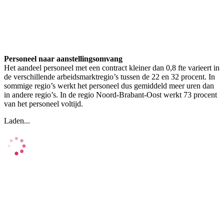
Personeel naar aanstellingsomvang
Het aandeel personeel met een contract kleiner dan 0,8 fte varieert in
de verschillende arbeidsmarktregio’s tussen de 22 en 32 procent. In
sommige regio’s werkt het personeel dus gemiddeld meer uren dan
in andere regio’s. In de regio Noord-Brabant-Oost werkt 73 procent
van het personeel voltijd.
Laden...