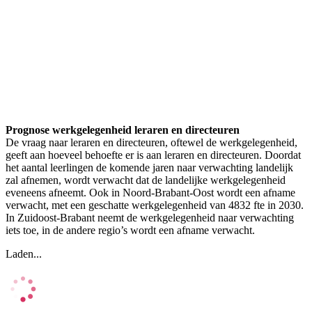
Prognose werkgelegenheid leraren en directeuren
De vraag naar leraren en directeuren, oftewel de werkgelegenheid,
geeft aan hoeveel behoefte er is aan leraren en directeuren. Doordat
het aantal leerlingen de komende jaren naar verwachting landelijk
zal afnemen, wordt verwacht dat de landelijke werkgelegenheid
eveneens afneemt. Ook in Noord-Brabant-Oost wordt een afname
verwacht, met een geschatte werkgelegenheid van 4832 fte in 2030.
In Zuidoost-Brabant neemt de werkgelegenheid naar verwachting
iets toe, in de andere regio’s wordt een afname verwacht.
Laden...