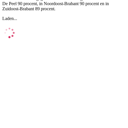
De Peel 90 procent, in Noordoost-Brabant 90 procent en in
Zuidoost-Brabant 89 procent.
Laden...