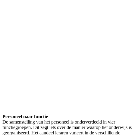
Personeel naar f
unctie
De samenstelling van het personeel is onderverdeeld in vier
functiegroepen. Dit zegt iets over de manier waarop het onderwijs is
georganiseerd. Het aandeel leraren varieert in de verschillende