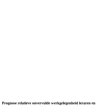
Prognose relatieve onvervulde werkgelegenheid leraren en