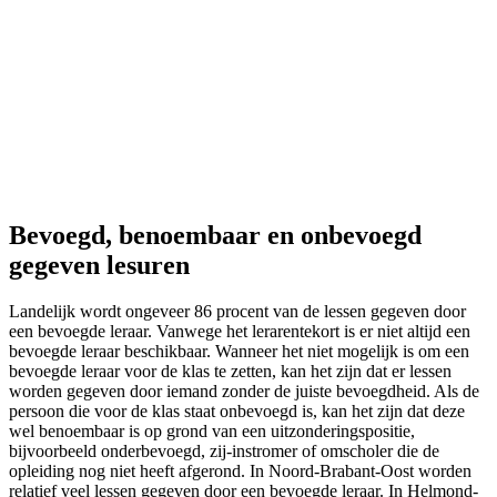
Bevoegd, benoembaar en onbevoegd
gegeven lesuren
Landelijk wordt ongeveer 86 procent van de lessen gegeven door
een bevoegde leraar. Vanwege het lerarentekort is er niet altijd een
bevoegde leraar beschikbaar. Wanneer het niet mogelijk is om een
bevoegde leraar voor de klas te zetten, kan het zijn dat er lessen
worden gegeven door iemand zonder de juiste bevoegdheid. Als de
persoon die voor de klas staat onbevoegd is, kan het zijn dat deze
wel benoembaar is op grond van een uitzonderingspositie,
bijvoorbeeld onderbevoegd, zij-instromer of omscholer die de
opleiding nog niet heeft afgerond. In Noord-Brabant-Oost worden
relatief veel lessen gegeven door een bevoegde leraar. In Helmond-