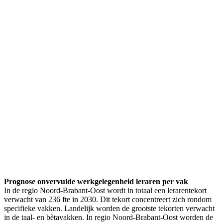
Prognose onvervulde werkgelegenheid leraren per vak
In de regio Noord-Brabant-Oost wordt in totaal een lerarentekort
verwacht van 236 fte in 2030. Dit tekort concentreert zich rondom
specifieke vakken. Landelijk worden de grootste tekorten verwacht
in de taal- en bètavakken. In regio Noord-Brabant-Oost worden de