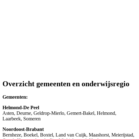
Overzicht gemeenten en onderwijsregio
Gemeenten:
Helmond-De Peel
Asten, Deurne, Geldrop-Mierlo, Gemert-Bakel, Helmond,
Laarbeek, Someren
Noordoost-Brabant
Bernheze, Boekel, Boxtel, Land van Cuijk, Maashorst, Meierijstad,