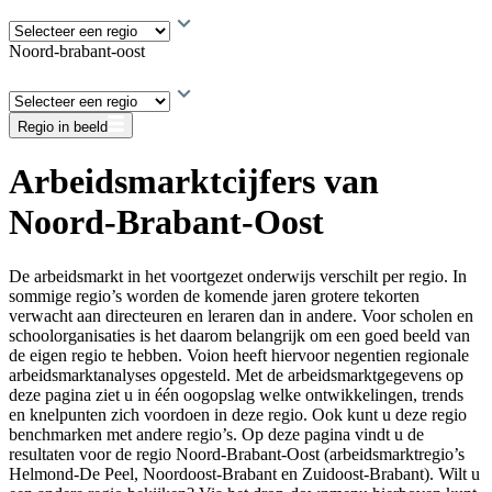
Noord-brabant-oost
Regio in beeld
Arbeidsmarktcijfers van
Noord-Brabant-Oost
De arbeidsmarkt in het voortgezet onderwijs verschilt per regio. In
sommige regio’s worden de komende jaren grotere tekorten
verwacht aan directeuren en leraren dan in andere. Voor scholen en
schoolorganisaties is het daarom belangrijk om een goed beeld van
de eigen regio te hebben. Voion heeft hiervoor negentien regionale
arbeidsmarktanalyses opgesteld. Met de arbeidsmarktgegevens op
deze pagina ziet u in één oogopslag welke ontwikkelingen, trends
en knelpunten zich voordoen in deze regio. Ook kunt u deze regio
benchmarken met andere regio’s. Op deze pagina vindt u de
resultaten voor de regio Noord-Brabant-Oost (arbeidsmarktregio’s
Helmond-De Peel, Noordoost-Brabant en Zuidoost-Brabant). Wilt u