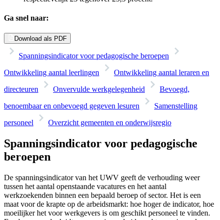
Ga snel naar:
Download als PDF
Spanningsindicator voor pedagogische beroepen
Ontwikkeling aantal leerlingen
Ontwikkeling aantal leraren en
directeuren
Onvervulde werkgelegenheid
Bevoegd,
benoembaar en onbevoegd gegeven lesuren
Samenstelling
personeel
Overzicht gemeenten en onderwijsregio
Spanningsindicator voor pedagogische
beroepen
De spanningsindicator van het UWV geeft de verhouding weer
tussen het aantal openstaande vacatures en het aantal
werkzoekenden binnen een bepaald beroep of sector. Het is een
maat voor de krapte op de arbeidsmarkt: hoe hoger de indicator, hoe
moeilijker het voor werkgevers is om geschikt personeel te vinden.