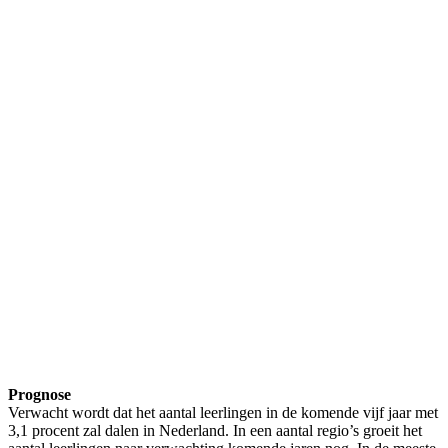
Prognose
Verwacht wordt dat het aantal leerlingen in de komende vijf jaar met
3,1 procent zal dalen in Nederland. In een aantal regio’s groeit het