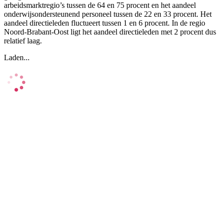
arbeidsmarktregio’s tussen de 64 en 75 procent en het aandeel
onderwijsondersteunend personeel tussen de 22 en 33 procent. Het
aandeel directieleden fluctueert tussen 1 en 6 procent. In de regio
Noord-Brabant-Oost ligt het aandeel directieleden met 2 procent dus
relatief laag.
Laden...