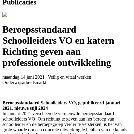
Publicaties
Beroepsstandaard
Schoolleiders VO en katern
Richting geven aan
professionele ontwikkeling
maandag 14 juni 2021
|
Veilig en vitaal werken
|
Onderwijsarbeidsmarkt
Beroepsstandaard Schoolleiders VO, gepubliceerd januari
2021, nieuwe stijl 2024
In januari 2021 verscheen de vernieuwde beroepsstandaard
schoolleiders VO. Om richting te geven aan het beroep van
schoolleider en de beroepsgroep verder te versterken, is het van
grote waarde om een concrete uitwerking te hebben van de kennis