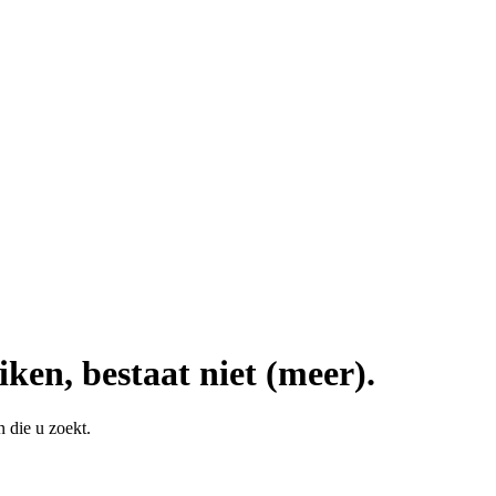
iken, bestaat niet (meer).
 die u zoekt.