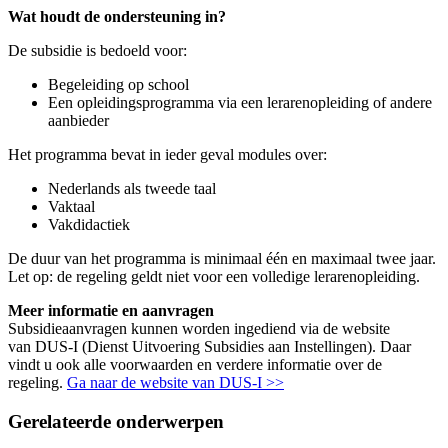
Wat houdt de ondersteuning in?
De subsidie is bedoeld voor:
Begeleiding op school
Een opleidingsprogramma via een lerarenopleiding of andere
aanbieder
Het programma bevat in ieder geval modules over:
Nederlands als tweede taal
Vaktaal
Vakdidactiek
De duur van het programma is minimaal één en maximaal twee jaar.
Let op: de regeling geldt niet voor een volledige lerarenopleiding.
Meer informatie en aanvragen
Subsidieaanvragen kunnen worden ingediend via de website
van DUS-I (Dienst Uitvoering Subsidies aan Instellingen). Daar
vindt u ook alle voorwaarden en verdere informatie over de
regeling.
Ga naar de website van DUS-I >>
Gerelateerde onderwerpen