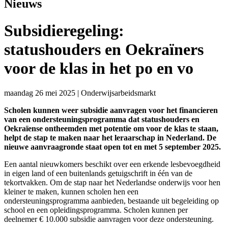
Nieuws
Subsidieregeling:
statushouders en Oekraïners
voor de klas in het po en vo
maandag 26 mei 2025
|
Onderwijsarbeidsmarkt
Scholen kunnen weer subsidie aanvragen voor het financieren
van een ondersteuningsprogramma dat statushouders en
Oekraïense ontheemden met potentie om voor de klas te staan,
helpt de stap te maken naar het leraarschap in Nederland. De
nieuwe aanvraagronde staat open tot en met 5 september 2025.
Een aantal nieuwkomers beschikt over een erkende lesbevoegdheid
in eigen land of een buitenlands getuigschrift in één van de
tekortvakken. Om de stap naar het Nederlandse onderwijs voor hen
kleiner te maken, kunnen scholen hen een
ondersteuningsprogramma aanbieden, bestaande uit begeleiding op
school en een opleidingsprogramma. Scholen kunnen per
deelnemer € 10.000 subsidie aanvragen voor deze ondersteuning.