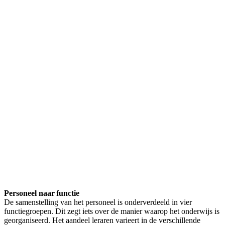
Personeel naar functie
De samenstelling van het personeel is onderverdeeld in vier
functiegroepen. Dit zegt iets over de manier waarop het onderwijs is
georganiseerd. Het aandeel leraren varieert in de verschillende