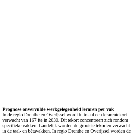
Prognose onvervulde werkgelegenheid leraren per vak
In de regio Drenthe en Overijssel wordt in totaal een lerarentekort
verwacht van 167 fte in 2030. Dit tekort concentreert zich rondom
specifieke vakken. Landelijk worden de grootste tekorten verwacht
in de taal- en bètavakken. In regio Drenthe en Overijssel worden de