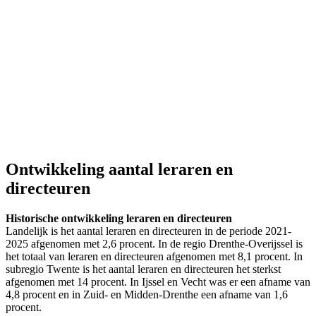
Ontwikkeling aantal leraren en
directeuren
Historische ontwikkeling leraren en directeuren
Landelijk is het aantal leraren en directeuren in de periode 2021-
2025 afgenomen met 2,6 procent. In de regio Drenthe-Overijssel is
het totaal van leraren en directeuren afgenomen met 8,1 procent. In
subregio Twente is het aantal leraren en directeuren het sterkst
afgenomen met 14 procent. In Ijssel en Vecht was er een afname van
4,8 procent en in Zuid- en Midden-Drenthe een afname van 1,6
procent.