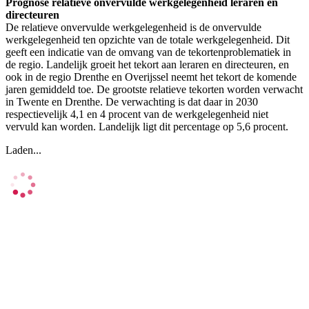
Prognose relatieve onvervulde werkgelegenheid leraren en
directeuren
De relatieve onvervulde werkgelegenheid is de onvervulde
werkgelegenheid ten opzichte van de totale werkgelegenheid. Dit
geeft een indicatie van de omvang van de tekortenproblematiek in
de regio. Landelijk groeit het tekort aan leraren en directeuren, en
ook in de regio Drenthe en Overijssel neemt het tekort de komende
jaren gemiddeld toe. De grootste relatieve tekorten worden verwacht
in Twente en Drenthe. De verwachting is dat daar in 2030
respectievelijk 4,1 en 4 procent van de werkgelegenheid niet
vervuld kan worden. Landelijk ligt dit percentage op 5,6 procent.
Laden...