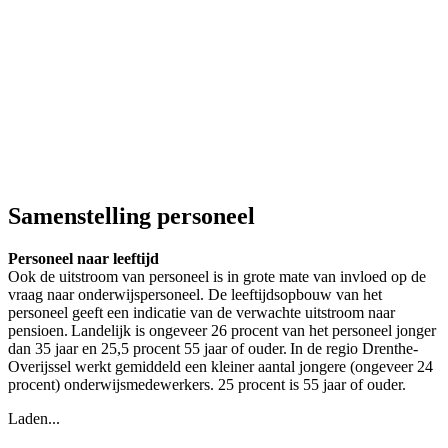
Samenstelling personeel
Personeel naar leeftijd
Ook de uitstroom van personeel is in grote mate van invloed op de
vraag naar onderwijspersoneel. De leeftijdsopbouw van het
personeel geeft een indicatie van de verwachte uitstroom naar
pensioen. Landelijk is ongeveer 26 procent van het personeel jonger
dan 35 jaar en 25,5 procent 55 jaar of ouder. In de regio Drenthe-
Overijssel werkt gemiddeld een kleiner aantal jongere (ongeveer 24
procent) onderwijsmedewerkers. 25 procent is 55 jaar of ouder.
Laden...