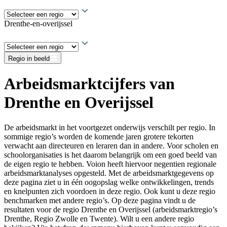
Drenthe-en-overijssel
Regio in beeld
Arbeidsmarktcijfers van
Drenthe en Overijssel
De arbeidsmarkt in het voortgezet onderwijs verschilt per regio. In
sommige regio’s worden de komende jaren grotere tekorten
verwacht aan directeuren en leraren dan in andere. Voor scholen en
schoolorganisaties is het daarom belangrijk om een goed beeld van
de eigen regio te hebben. Voion heeft hiervoor negentien regionale
arbeidsmarktanalyses opgesteld. Met de arbeidsmarktgegevens op
deze pagina ziet u in één oogopslag welke ontwikkelingen, trends
en knelpunten zich voordoen in deze regio. Ook kunt u deze regio
benchmarken met andere regio’s. Op deze pagina vindt u de
resultaten voor de regio Drenthe en Overijssel (arbeidsmarktregio’s
Drenthe, Regio Zwolle en Twente). Wilt u een andere regio