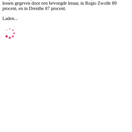
lessen gegeven door een bevoegde leraar, in Regio Zwolle 89
procent, en in Drenthe 87 procent.
Laden...