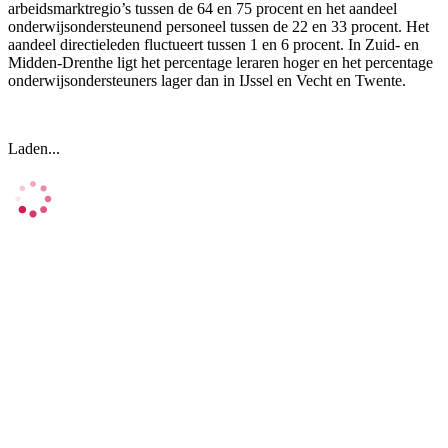
arbeidsmarktregio’s tussen de 64 en 75 procent en het aandeel
onderwijsondersteunend personeel tussen de 22 en 33 procent. Het
aandeel directieleden fluctueert tussen 1 en 6 procent. In Zuid- en
Midden-Drenthe ligt het percentage leraren hoger en het percentage
onderwijsondersteuners lager dan in IJssel en Vecht en Twente.
Laden...