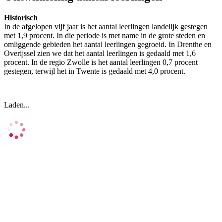
Historisch
In de afgelopen vijf jaar is het aantal leerlingen landelijk gestegen
met 1,9 procent. In die periode is met name in de grote steden en
omliggende gebieden het aantal leerlingen gegroeid. In Drenthe en
Overijssel zien we dat het aantal leerlingen is gedaald met 1,6
procent. In de regio Zwolle is het aantal leerlingen 0,7 procent
gestegen, terwijl het in Twente is gedaald met 4,0 procent.
Laden...