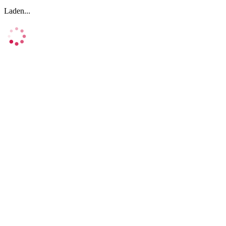
Laden...