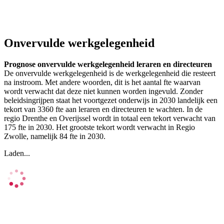
Onvervulde werkgelegenheid
Prognose onvervulde werkgelegenheid leraren en directeuren
De onvervulde werkgelegenheid is de werkgelegenheid die resteert
na instroom. Met andere woorden, dit is het aantal fte waarvan
wordt verwacht dat deze niet kunnen worden ingevuld. Zonder
beleidsingrijpen staat het voortgezet onderwijs in 2030 landelijk een
tekort van 3360 fte aan leraren en directeuren te wachten. In de
regio Drenthe en Overijssel wordt in totaal een tekort verwacht van
175 fte in 2030. Het grootste tekort wordt verwacht in Regio
Zwolle, namelijk 84 fte in 2030.
Laden...