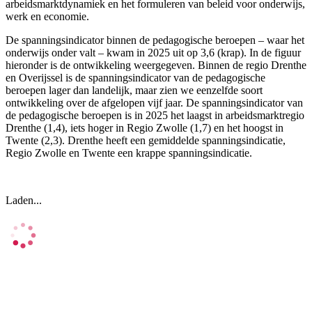
arbeidsmarktdynamiek en het formuleren van beleid voor onderwijs,
werk en economie.
De spanningsindicator binnen de pedagogische beroepen – waar het
onderwijs onder valt – kwam in 2025 uit op 3,6 (krap). In de figuur
hieronder is de ontwikkeling weergegeven. Binnen de regio Drenthe
en Overijssel is de spanningsindicator van de pedagogische
beroepen lager dan landelijk, maar zien we eenzelfde soort
ontwikkeling over de afgelopen vijf jaar. De spanningsindicator van
de pedagogische beroepen is in 2025 het laagst in arbeidsmarktregio
Drenthe (1,4), iets hoger in Regio Zwolle (1,7) en het hoogst in
Twente (2,3). Drenthe heeft een gemiddelde spanningsindicatie,
Regio Zwolle en Twente een krappe spanningsindicatie.
Laden...