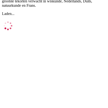
grootste tekorten verwacht in wiskunde, Nederlands, Duits,
natuurkunde en Frans.
Laden...