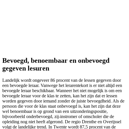
Bevoegd, benoembaar en onbevoegd
gegeven lesuren
Landelijk wordt ongeveer 86 procent van de lessen gegeven door
een bevoegde leraar. Vanwege het lerarentekort is er niet altijd een
bevoegde leraar beschikbaar. Wanneer het niet mogelijk is om een
bevoegde leraar voor de klas te zetten, kan het zijn dat er lessen
worden gegeven door iemand zonder de juiste bevoegdheid. Als de
persoon die voor de klas staat onbevoegd is, kan het zijn dat deze
wel benoembaar is op grond van een uitzonderingspositie,
bijvoorbeeld onderbevoegd, zij-instromer of omscholer die de
opleiding nog niet heeft afgerond. De regio Drenthe en Overijssel
volgt de landelijke trend. In Twente wordt 87,5 procent van de