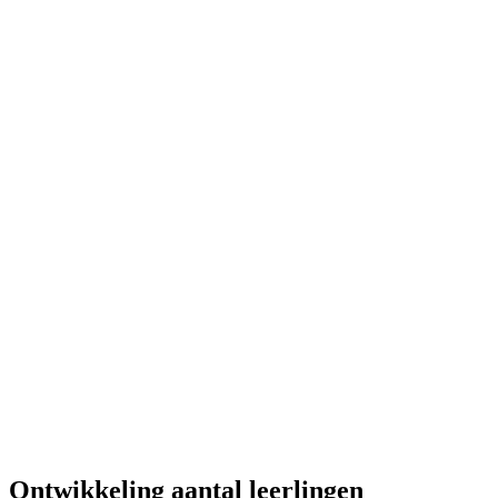
Ontwikkeling aantal leerlingen