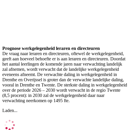
Prognose werkgelegenheid leraren en directeuren
De vraag naar leraren en directeuren, oftewel de werkgelegenheid,
geeft aan hoeveel behoefte er is aan leraren en directeuren. Doordat
het aantal leerlingen de komende jaren naar verwachting landelijk
zal afnemen, wordt verwacht dat de landelijke werkgelegenheid
eveneens afneemt. De verwachte daling in werkgelegenheid in
Drenthe en Overijssel is groter dan de verwachte landelijke daling,
vooral in Drenthe en Twente. De sterkste daling in werkgelegenheid
over de periode 2026 – 2030 wordt verwacht in de regio Twente
(8,5 procent): in 2030 zal de werkgelegenheid daar naar
verwachting neerkomen op 1495 fte.
Laden...