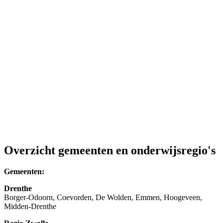
Overzicht gemeenten en onderwijsregio's
Gemeenten:
Drenthe
Borger-Odoorn, Coevorden, De Wolden, Emmen, Hoogeveen,
Midden-Drenthe