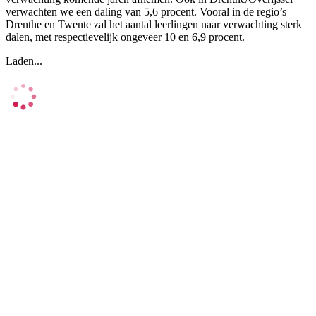
verwachten we een daling van 5,6 procent. Vooral in de regio’s
Drenthe en Twente zal het aantal leerlingen naar verwachting sterk
dalen, met respectievelijk ongeveer 10 en 6,9 procent.
Laden...