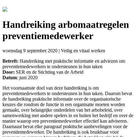
Handreiking arbomaatregelen
preventiemedewerker
woensdag 9 september 2020
|
Veilig en vitaal werken
Betreft:
Handreiking met praktische informatie en adviezen om
preventiemedewerkers te ondersteunen in hun taken
Door:
SER en de Stichting van de Arbeid
Datum
: juni 2020
Het voornaamste doel van deze handreiking is om
preventiemedewerkers te ondersteunen in hun taken. Daarom bevat
de handreiking praktische informatie over de organisatorische
keuzes die rondom de functie in een organisatie moeten worden
gemaakt, over belangrijke onderdelen van het arbobeleid, over
samenwerking met andere spelers in en buiten het bedrijf en over de
manier waarop een preventiemedewerker effectief kan adviseren.
Daarnaast bevat elke paragraaf praktische aanbevelingen voor de
preventiemedewerker. De handreiking is ook bruikbaar voor