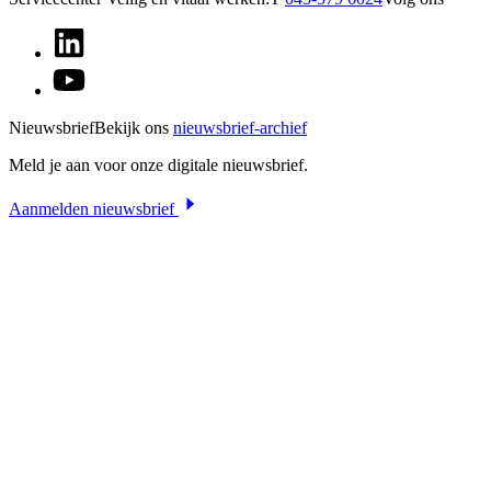
Nieuwsbrief
Bekijk ons
nieuwsbrief-archief
Meld je aan voor onze digitale nieuwsbrief.
Aanmelden nieuwsbrief