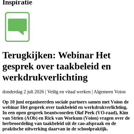
Inspiratie
Terugkijken: Webinar Het
gesprek over taakbeleid en
werkdrukverlichting
donderdag 2 juli 2026
|
Veilig en vitaal werken
|
Algemeen Voion
Op 10 juni organiseerden sociale partners samen met Voion de
webinar Het gesprek over taakbeleid en werkdrukverlichting.
In een open gesprek beantwoorden Olaf Peek (VO-raad), Kim
van Strien (AOb) en Rick van Workum (Voion) vragen over de
herbeoordeling van taakbeleid uit de cao-afspraak en de
praktische uitwerking daarvan in de schoolpraktijk.