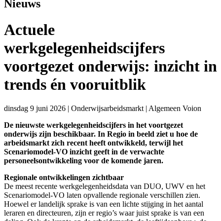
Nieuws
Actuele
werkgelegenheidscijfers
voortgezet onderwijs: inzicht in
trends én vooruitblik
dinsdag 9 juni 2026
|
Onderwijsarbeidsmarkt
|
Algemeen Voion
De nieuwste werkgelegenheidscijfers in het voortgezet
onderwijs zijn beschikbaar. In Regio in beeld ziet u hoe de
arbeidsmarkt zich recent heeft ontwikkeld, terwijl het
Scenariomodel-VO inzicht geeft in de verwachte
personeelsontwikkeling voor de komende jaren.
Regionale ontwikkelingen zichtbaar
De meest recente werkgelegenheidsdata van DUO, UWV en het
Scenariomodel-VO laten opvallende regionale verschillen zien.
Hoewel er landelijk sprake is van een lichte stijging in het aantal
leraren en directeuren, zijn er regio’s waar juist sprake is van een