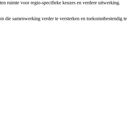
ten ruimte voor regio-specifieke keuzes en verdere uitwerking.
om die samenwerking verder te versterken en toekomstbestendig te