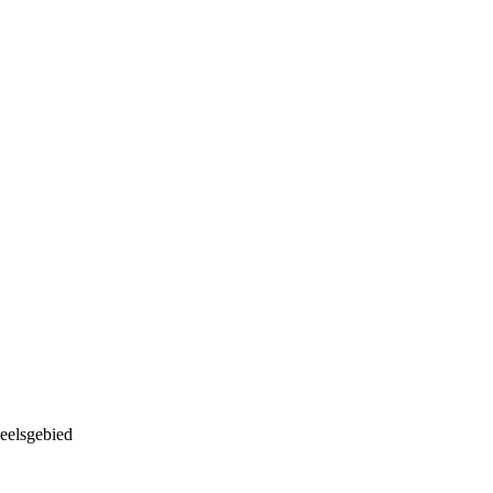
eelsgebied