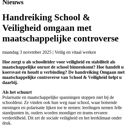
Nieuws
Handreiking School &
Veiligheid omgaan met
maatschappelijke controverse
maandag 3 november 2025
|
Veilig en vitaal werken
Hoe zorgt u als schoolleider voor veiligheid en stabiliteit als
maatschappelijke onrust de school binnenkomt? Hoe handelt u
koersvast én houdt u verbinding? De handreiking Omgaan met
maatschappelijke controverse van School & Veiligheid helpt u
daarbij.
Als het schuurt
Polarisatie en maatschappelijke spanningen stoppen niet bij de
schooldeur. Ze vinden ook hun weg naar school, waar botsende
meningen en polarisatie lijken toe te nemen: leerlingen nemen felle
standpunten in, ouders worden mondiger en teams ervaren
verdeeldheid. Dit zet de sociale veiligheid en het leerklimaat onder
druk.