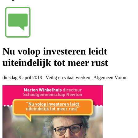
Nu volop investeren leidt
uiteindelijk tot meer rust
dinsdag 9 april 2019
|
Veilig en vitaal werken
|
Algemeen Voion