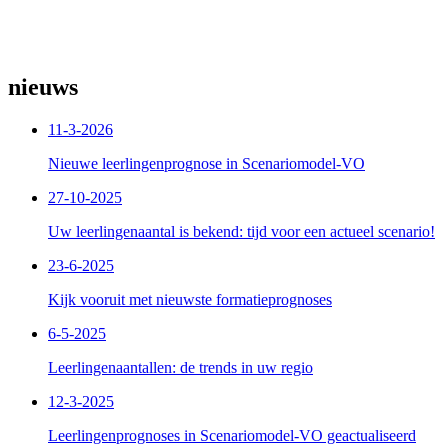
nieuws
11-3-2026
Nieuwe leerlingenprognose in Scenariomodel-VO
27-10-2025
Uw leerlingenaantal is bekend: tijd voor een actueel scenario!
23-6-2025
Kijk vooruit met nieuwste formatieprognoses
6-5-2025
Leerlingenaantallen: de trends in uw regio
12-3-2025
Leerlingenprognoses in Scenariomodel-VO geactualiseerd