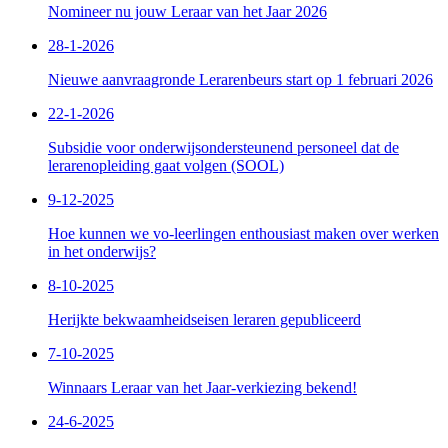
Nomineer nu jouw Leraar van het Jaar 2026
28-1-2026
Nieuwe aanvraagronde Lerarenbeurs start op 1 februari 2026
22-1-2026
Subsidie voor onderwijsondersteunend personeel dat de
lerarenopleiding gaat volgen (SOOL)
9-12-2025
Hoe kunnen we vo-leerlingen enthousiast maken over werken
in het onderwijs?
8-10-2025
Herijkte bekwaamheidseisen leraren gepubliceerd
7-10-2025
Winnaars Leraar van het Jaar-verkiezing bekend!
24-6-2025