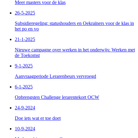
Meer masters voor de klas
26-5-2025
Subsidieregeling: statushouders en Oekraïners voor de klas in
het po en vo
21-1-2025
Nieuwe campagne over werken in het onderwijs: Werken met
de Toekomst
9-1-2025
Aanvraagperiode Lerarenbeurs vervroegd
6-1-2025
Opbrengsten Challenge lerarentekort OCW
24-9-2024
Doe iets wat er toe doet
10-9-2024