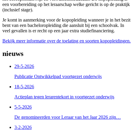
een voorbereiding op het leraarschap welke gericht is op de praktijk
(inclusief stage).
Je komt in aanmerking voor de kopopleiding wanneer je in het bezit
bent van een bacheloropleiding die aansluit bij een schoolvak. In
veel gevallen is er recht op een jaar extra studiefinanciering.
Bekijk meer informatie over de toelating en soorten kopopleidingen.
nieuws
29-5-2026
Publicatie Ontwikkelpad voortgezet onderwijs
18-5-2026
Actieplan tegen lerarentekort in voortgezet onderwijs
5-5-2026
De genomineerden voor Leraar van het Jaar 2026 zijn…
3-2-2026