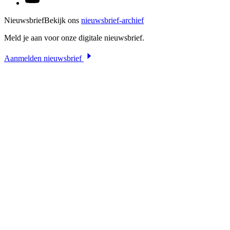
Nieuwsbrief
Bekijk ons
nieuwsbrief-archief
Meld je aan voor onze digitale nieuwsbrief.
Aanmelden nieuwsbrief