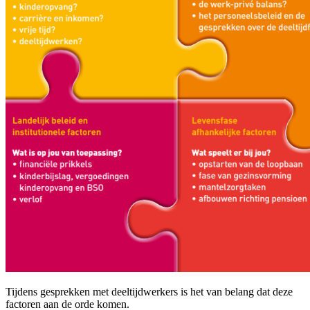
Tijdens gesprekken met deeltijdwerkers is het van belang dat deze
factoren aan de orde komen.