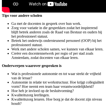
Tips voor andere scholen
Ga met de docenten in gesprek over hun werk.
Zorg voor variatie in die gesprekken zodat het inspirerend
blijft betrek anderen zoals de Raad van Bestuur en ouders bij
het professioneel statuut.
Betrek het onderwijs ondersteunend personeel (OOP) bij het
professioneel statuut.
Werk met andere scholen samen, we kunnen van elkaar leren.
Creëer een docentennetwerk per regio of per stad zoals
Amsterdam, zodat docenten van elkaar leren.
Onderwerpen waarover gesproken is
Wat is professionele autonomie en tot waar strekt de vrijheid
van de leraar?
Autonomie in relatie tot werkstructuur. Hoe krijgt collegialiteit
vorm? Hoe neemt een team haar verantwoordelijkheid?
Hoe heb je invloed op de besluitvorming?
Kwaliteitszorg leerlingen.
Kwaliteitszorg leraren. Hoe borg je dat de docent zijn niveau
houdt?