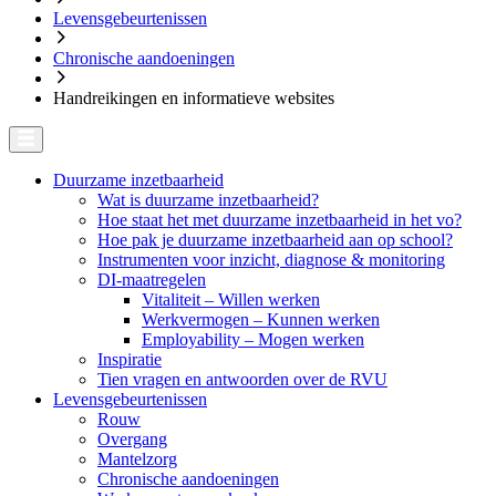
Levensgebeurtenissen
Chronische aandoeningen
Handreikingen en informatieve websites
Duurzame inzetbaarheid
Wat is duurzame inzetbaarheid?
Hoe staat het met duurzame inzetbaarheid in het vo?
Hoe pak je duurzame inzetbaarheid aan op school?
Instrumenten voor inzicht, diagnose & monitoring
DI-maatregelen
Vitaliteit – Willen werken
Werkvermogen – Kunnen werken
Employability – Mogen werken
Inspiratie
Tien vragen en antwoorden over de RVU
Levensgebeurtenissen
Rouw
Overgang
Mantelzorg
Chronische aandoeningen