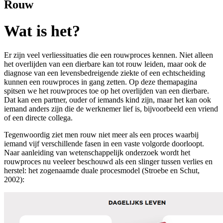
Rouw
Wat is het?
Er zijn veel verliessituaties die een rouwproces kennen. Niet alleen
het overlijden van een dierbare kan tot rouw leiden, maar ook de
diagnose van een levensbedreigende ziekte of een echtscheiding
kunnen een rouwproces in gang zetten. Op deze themapagina
spitsen we het rouwproces toe op het overlijden van een dierbare.
Dat kan een partner, ouder of iemands kind zijn, maar het kan ook
iemand anders zijn die de werknemer lief is, bijvoorbeeld een vriend
of een directe collega.
Tegenwoordig ziet men rouw niet meer als een proces waarbij
iemand vijf verschillende fasen in een vaste volgorde doorloopt.
Naar aanleiding van wetenschappelijk onderzoek wordt het
rouwproces nu veeleer beschouwd als een slinger tussen verlies en
herstel: het zogenaamde duale procesmodel (Stroebe en Schut,
2002):