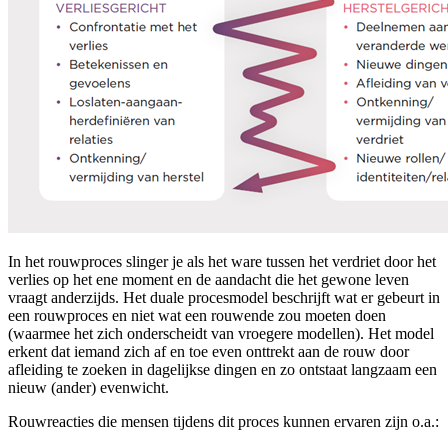
In het rouwproces slinger je als het ware tussen het verdriet door het
verlies op het ene moment en de aandacht die het gewone leven
vraagt anderzijds. Het duale procesmodel beschrijft wat er gebeurt in
een rouwproces en niet wat een rouwende zou moeten doen
(waarmee het zich onderscheidt van vroegere modellen). Het model
erkent dat iemand zich af en toe even onttrekt aan de rouw door
afleiding te zoeken in dagelijkse dingen en zo ontstaat langzaam een
nieuw (ander) evenwicht.
Rouwreacties die mensen tijdens dit proces kunnen ervaren zijn o.a.: