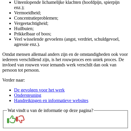
Uiteenlopende lichamelijke klachten (hoofdpijn, spierpijn
enz.);
Vermoeidheid;
Concentratieproblemen;
Vergeetachtigheid;
Huilbuien;
Prikkelbaar of boos;
Veel wisselende gevoelens (angst, verdriet, schuldgevoel,
agressie enz.).
Omdat mensen allemaal anders zijn en de omstandigheden ook voor
iedereen verschillend zijn, is het rouwproces een uniek proces. De
invloed van rouwen voor iemands werk verschilt dan ook van
persoon tot persoon.
Verder naar:
De gevolgen voor het werk
Ondersteuning
Handreikingen en informatieve websites
Wat vindt u van de informatie op deze pagina?