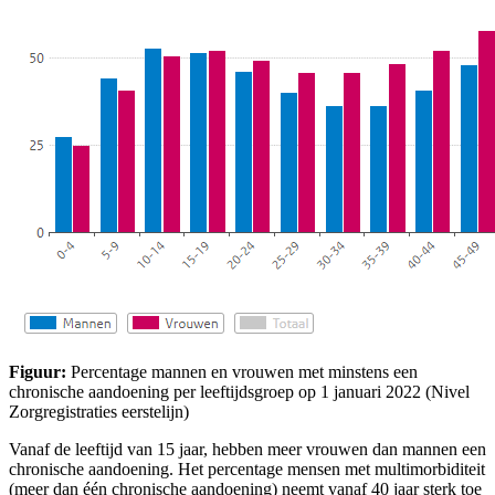
Figuur:
Percentage mannen en vrouwen met minstens een
chronische aandoening per leeftijdsgroep op 1 januari 2022 (Nivel
Zorgregistraties eerstelijn)
Vanaf de leeftijd van 15 jaar, hebben meer vrouwen dan mannen een
chronische aandoening. Het percentage mensen met multimorbiditeit
(meer dan één chronische aandoening) neemt vanaf 40 jaar sterk toe