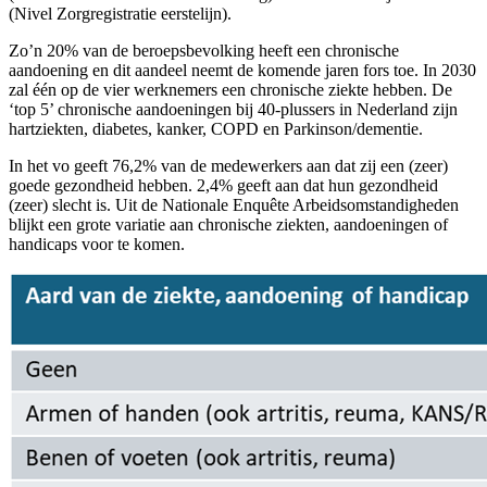
(Nivel Zorgregistratie eerstelijn).
Zo’n 20% van de beroepsbevolking heeft een chronische
aandoening en dit aandeel neemt de komende jaren fors toe. In 2030
zal één op de vier werknemers een chronische ziekte hebben. De
‘top 5’ chronische aandoeningen bij 40-plussers in Nederland zijn
hartziekten, diabetes, kanker, COPD en Parkinson/dementie.
In het vo geeft 76,2% van de medewerkers aan dat zij een (zeer)
goede gezondheid hebben. 2,4% geeft aan dat hun gezondheid
(zeer) slecht is. Uit de Nationale Enquête Arbeidsomstandigheden
blijkt een grote variatie aan chronische ziekten, aandoeningen of
handicaps voor te komen.