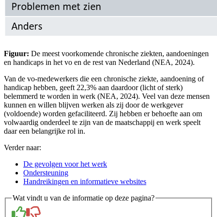
Figuur:
De meest voorkomende chronische ziekten, aandoeningen
en handicaps in het vo en de rest van Nederland (NEA, 2024).
Van de vo-medewerkers die een chronische ziekte, aandoening of
handicap hebben, geeft 22,3% aan daardoor (licht of sterk)
belemmerd te worden in werk (NEA, 2024). Veel van deze mensen
kunnen en willen blijven werken als zij door de werkgever
(voldoende) worden gefaciliteerd. Zij hebben er behoefte aan om
volwaardig onderdeel te zijn van de maatschappij en werk speelt
daar een belangrijke rol in.
Verder naar:
De gevolgen voor het werk
Ondersteuning
Handreikingen en informatieve websites
Wat vindt u van de informatie op deze pagina?