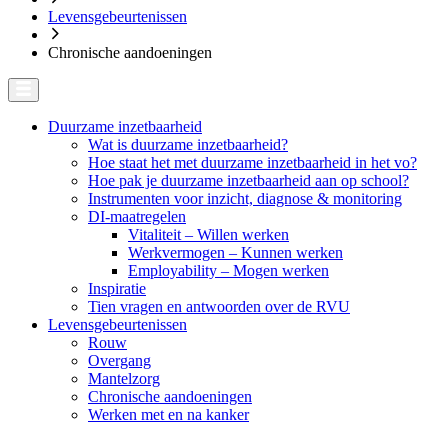
Levensgebeurtenissen
Chronische aandoeningen
Duurzame inzetbaarheid
Wat is duurzame inzetbaarheid?
Hoe staat het met duurzame inzetbaarheid in het vo?
Hoe pak je duurzame inzetbaarheid aan op school?
Instrumenten voor inzicht, diagnose & monitoring
DI-maatregelen
Vitaliteit – Willen werken
Werkvermogen – Kunnen werken
Employability – Mogen werken
Inspiratie
Tien vragen en antwoorden over de RVU
Levensgebeurtenissen
Rouw
Overgang
Mantelzorg
Chronische aandoeningen
Werken met en na kanker