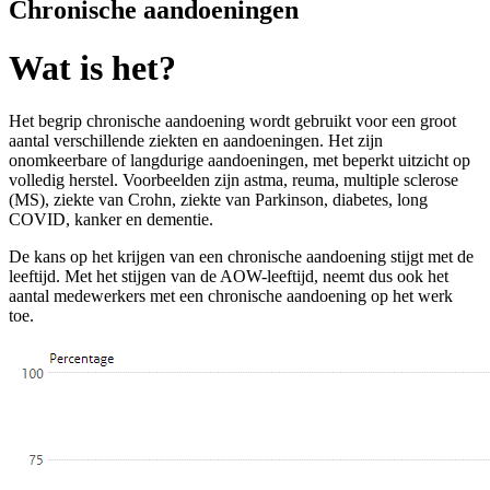
Chronische aandoeningen
Wat is het?
Het begrip chronische aandoening wordt gebruikt voor een groot
aantal verschillende ziekten en aandoeningen. Het zijn
onomkeerbare of langdurige aandoeningen, met beperkt uitzicht op
volledig herstel. Voorbeelden zijn astma, reuma, multiple sclerose
(MS), ziekte van Crohn, ziekte van Parkinson, diabetes, long
COVID, kanker en dementie.
De kans op het krijgen van een chronische aandoening stijgt met de
leeftijd. Met het stijgen van de AOW-leeftijd, neemt dus ook het
aantal medewerkers met een chronische aandoening op het werk
toe.