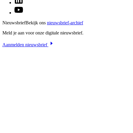
Nieuwsbrief
Bekijk ons
nieuwsbrief-archief
Meld je aan voor onze digitale nieuwsbrief.
Aanmelden nieuwsbrief