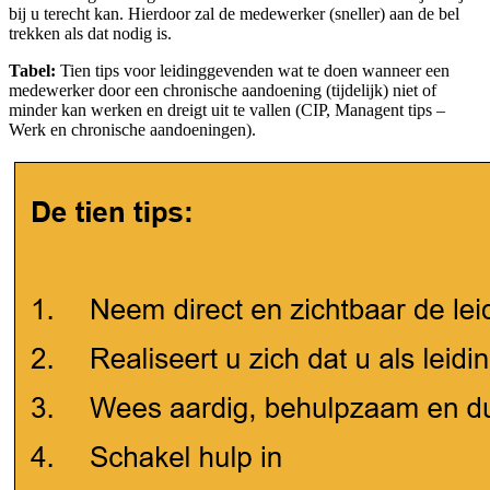
bij u terecht kan. Hierdoor zal de medewerker (sneller) aan de bel
trekken als dat nodig is.
Tabel:
Tien tips voor leidinggevenden wat te doen wanneer een
medewerker door een chronische aandoening (tijdelijk) niet of
minder kan werken en dreigt uit te vallen (CIP, Managent tips –
Werk en chronische aandoeningen).