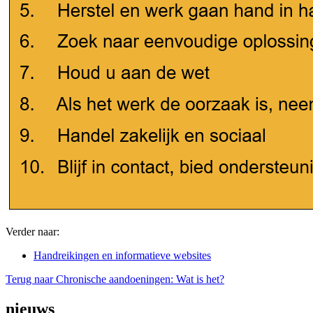
Verder naar:
Handreikingen en informatieve websites
Terug naar Chronische aandoeningen: Wat is het?
nieuws