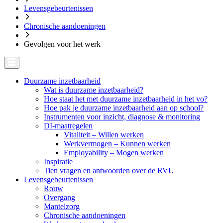
Levensgebeurtenissen
Chronische aandoeningen
Gevolgen voor het werk
Duurzame inzetbaarheid
Wat is duurzame inzetbaarheid?
Hoe staat het met duurzame inzetbaarheid in het vo?
Hoe pak je duurzame inzetbaarheid aan op school?
Instrumenten voor inzicht, diagnose & monitoring
DI-maatregelen
Vitaliteit – Willen werken
Werkvermogen – Kunnen werken
Employability – Mogen werken
Inspiratie
Tien vragen en antwoorden over de RVU
Levensgebeurtenissen
Rouw
Overgang
Mantelzorg
Chronische aandoeningen