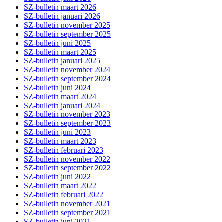
SZ-bulletin maart 2026
SZ-bulletin januari 2026
SZ-bulletin november 2025
SZ-bulletin september 2025
SZ-bulletin juni 2025
SZ-bulletin maart 2025
SZ-bulletin januari 2025
SZ-bulletin november 2024
SZ-bulletin september 2024
SZ-bulletin juni 2024
SZ-bulletin maart 2024
SZ-bulletin januari 2024
SZ-bulletin november 2023
SZ-bulletin september 2023
SZ-bulletin juni 2023
SZ-bulletin maart 2023
SZ-bulletin februari 2023
SZ-bulletin november 2022
SZ-bulletin september 2022
SZ-bulletin juni 2022
SZ-bulletin maart 2022
SZ-bulletin februari 2022
SZ-bulletin november 2021
SZ-bulletin september 2021
SZ-bulletin juni 2021